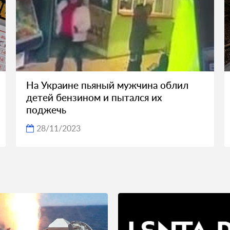
На Украине пьяный мужчина облил
детей бензином и пытался их
поджечь
28/11/2023