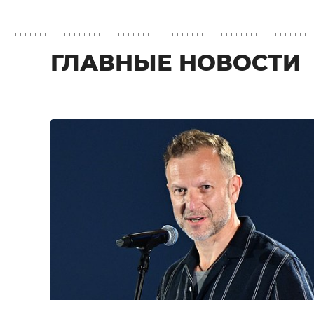
ГЛАВНЫЕ НОВОСТИ