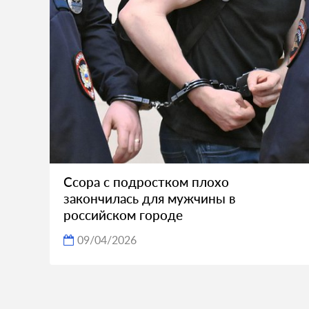
Ссора с подростком плохо
закончилась для мужчины в
российском городе
09/04/2026