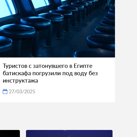
Туристов с затонувшего в Египте
батискафа погрузили под воду без
инструктажа
27/03/2025