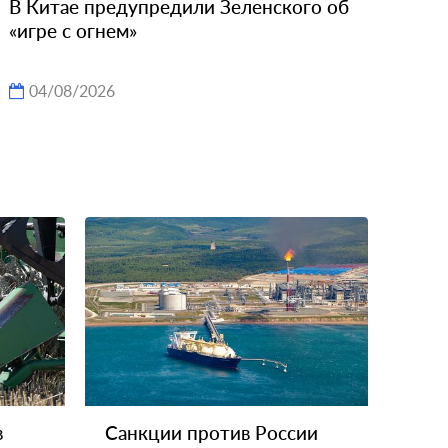
В Китае предупредили Зеленского об
«игре с огнем»
04/08/2026
в
Санкции против России