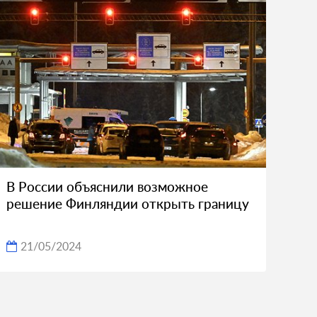
В России объяснили возможное
решение Финляндии открыть границу
21/05/2024