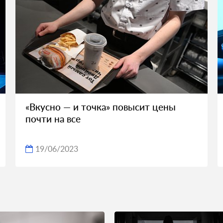
«Вкусно — и точка» повысит цены
почти на все
19/06/2023