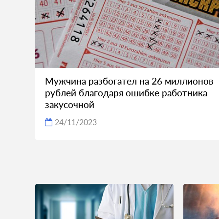
Мужчина разбогател на 26 миллионов
рублей благодаря ошибке работника
закусочной
24/11/2023