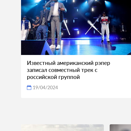
Известный американский рэпер
записал совместный трек с
российской группой
19/04/2024