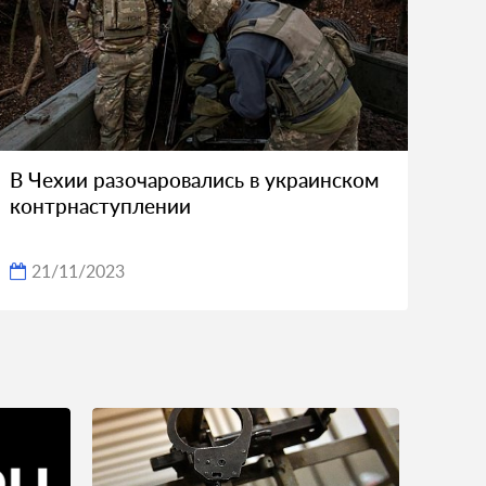
В Чехии разочаровались в украинском
контрнаступлении
21/11/2023