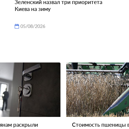
Зеленский назвал три приоритета
Киева на зиму
05/08/2026
янам раскрыли
Стоимость пшеницы 