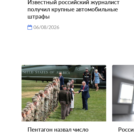
Известный российский журналист
получил крупные автомобильные
штрафы
06/08/2026
Пентагон назвал число
Росси