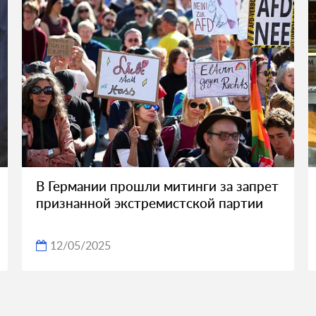
В Германии прошли митинги за запрет
признанной экстремистской партии
12/05/2025