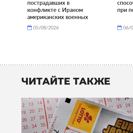
пострадавших в
спосо
конфликте с Ираном
при п
американских военных
05/08/2026
06/
ЧИТАЙТЕ ТАКЖЕ