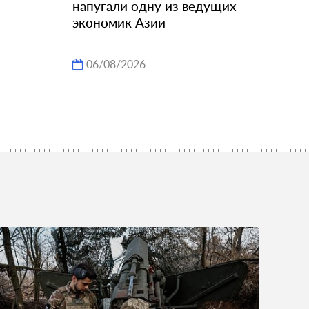
напугали одну из ведущих
экономик Азии
06/08/2026