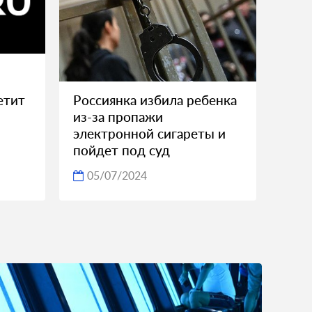
етит
Россиянка избила ребенка
из-за пропажи
электронной сигареты и
пойдет под суд
05/07/2024